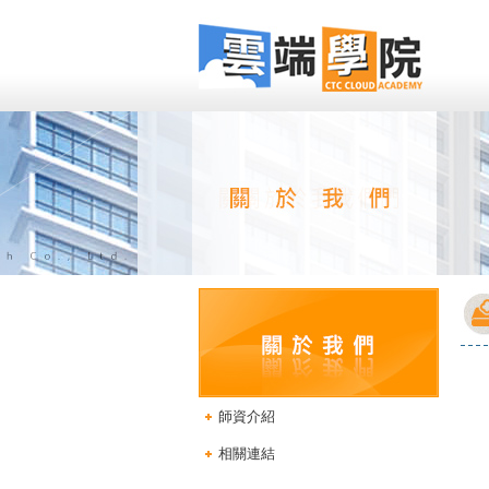
師資介紹
相關連結