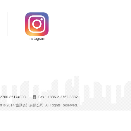
Instagram
-2760-8517#303 ｜
Fax：+886-2-2762-8882
t © 2014 協勤資訊有限公司. All Rights Reserved.